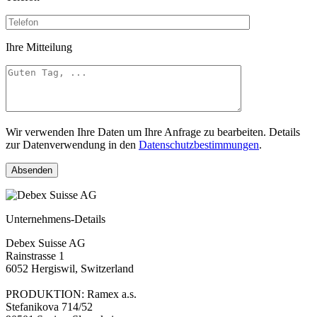
Ihre Mitteilung
Wir verwenden Ihre Daten um Ihre Anfrage zu bearbeiten. Details
zur Datenverwendung in den
Datenschutzbestimmungen
.
Absenden
Unternehmens-Details
Debex Suisse AG
Rainstrasse 1
6052 Hergiswil, Switzerland
PRODUKTION: Ramex a.s.
Stefanikova 714/52