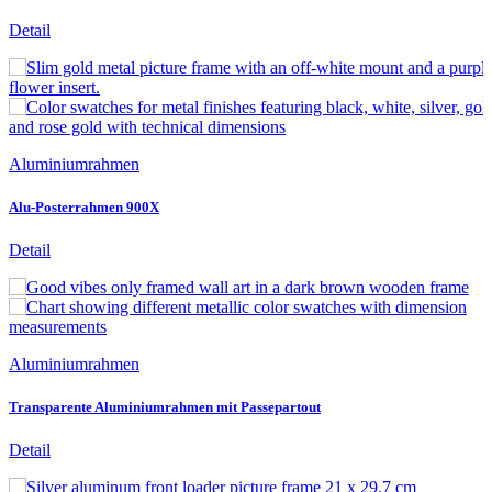
Detail
Aluminiumrahmen
Alu-Posterrahmen 900X
Detail
Aluminiumrahmen
Transparente Aluminiumrahmen mit Passepartout
Detail