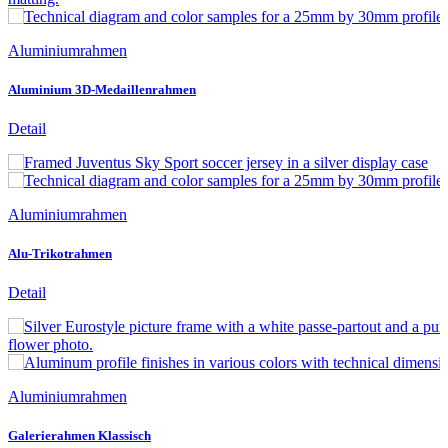
Aluminiumrahmen
Aluminium 3D-Medaillenrahmen
Detail
Aluminiumrahmen
Alu-Trikotrahmen
Detail
Aluminiumrahmen
Galerierahmen Klassisch