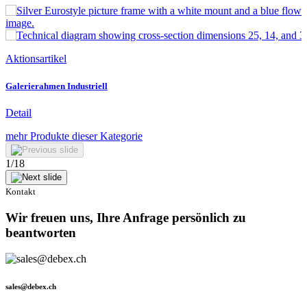
Aktionsartikel
Galerierahmen Industriell
Detail
mehr Produkte dieser Kategorie
1
/
18
Kontakt
Wir freuen uns, Ihre Anfrage persönlich zu
beantworten
sales@debex.ch