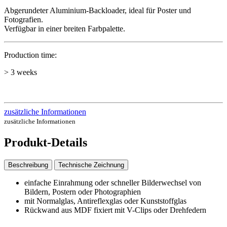
Abgerundeter Aluminium-Backloader, ideal für Poster und
Fotografien.
Verfügbar in einer breiten Farbpalette.
Production time:
> 3 weeks
zusätzliche Informationen
zusätzliche Informationen
Produkt-Details
Beschreibung
Technische Zeichnung
einfache Einrahmung oder schneller Bilderwechsel von
Bildern, Postern oder Photographien
mit Normalglas, Antireflexglas oder Kunststoffglas
Rückwand aus MDF fixiert mit V-Clips oder Drehfedern