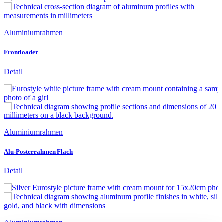
Aluminiumrahmen
Frontloader
Detail
Aluminiumrahmen
Alu-Posterrahmen Flach
Detail