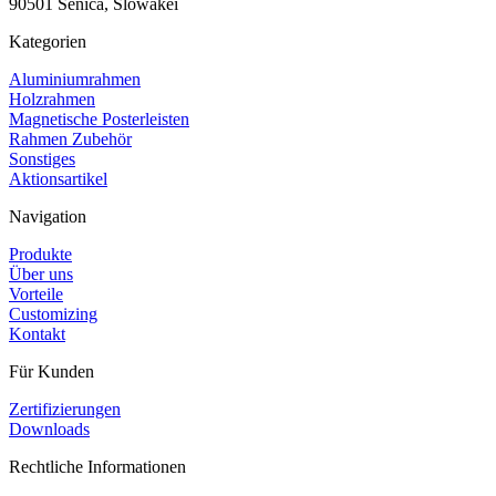
90501 Senica, Slowakei
Kategorien
Aluminiumrahmen
Holzrahmen
Magnetische Posterleisten
Rahmen Zubehör
Sonstiges
Aktionsartikel
Navigation
Produkte
Über uns
Vorteile
Customizing
Kontakt
Für Kunden
Zertifizierungen
Downloads
Rechtliche Informationen