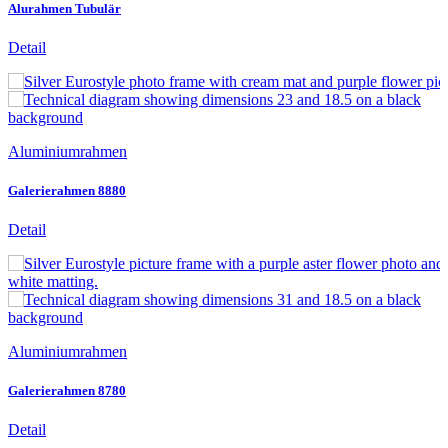
Alurahmen Tubulär
Detail
Aluminiumrahmen
Galerierahmen 8880
Detail
Aluminiumrahmen
Galerierahmen 8780
Detail