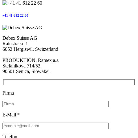
+41 41 612 22 60
Debex Suisse AG
Rainstrasse 1
6052 Hergiswil, Switzerland
PRODUKTION: Ramex a.s.
Stefanikova 714/52
90501 Senica, Slowakei
Firma
E-Mail *
Telefon