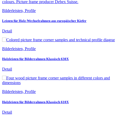
Bilderleisten, Profile
Leisten für Holz-Wechselrahmen aus europäischer Kiefer
Detail
Bilderleisten, Profile
Holzleisten für Bilderrahmen Klassisch 630X
Detail
Bilderleisten, Profile
Holzleisten für Bilderrahmen Klassisch 610X
Detail