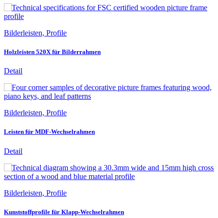
Bilderleisten, Profile
Holzleisten 520X für Bilderrahmen
Detail
Bilderleisten, Profile
Leisten für MDF-Wechselrahmen
Detail
Bilderleisten, Profile
Kunststoffprofile für Klapp-Wechselrahmen