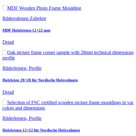
Bilderrahmen Zubehör
MDF Holzleisten 12×22 mm
Detail
Bilderleisten, Profile
Holzleiste 28×28 für Nordische Holzrahmen
Detail
Bilderleisten, Profile
Holzleisten 12×22 für Nordische Holzrahmen