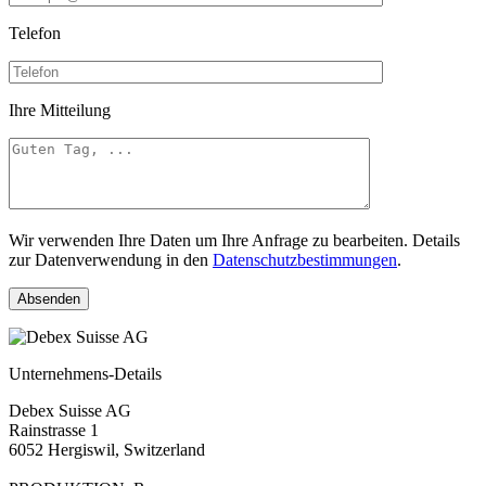
Telefon
Ihre Mitteilung
Wir verwenden Ihre Daten um Ihre Anfrage zu bearbeiten. Details
zur Datenverwendung in den
Datenschutzbestimmungen
.
Absenden
Unternehmens-Details
Debex Suisse AG
Rainstrasse 1
6052 Hergiswil, Switzerland