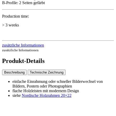
B-Profile: 2 Seiten gefärbt
Production time:
> 3 weeks
zusätzliche Informationen
zusätzliche Informationen
Produkt-Details
Beschreibung
Technische Zeichnung
einfache Einrahmung oder schneller Bilderwechsel von
Bildern, Postern oder Photographien
flache Holzleisten mit modernem Design
siehe
Nordische Holzrahmen 20×22