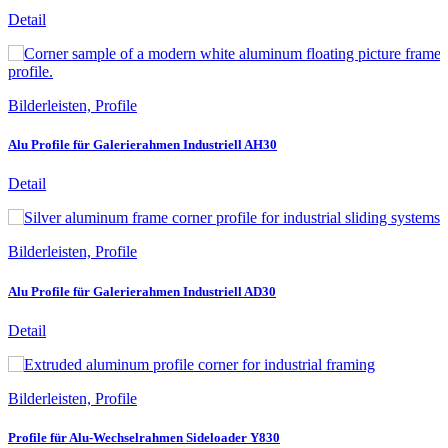
Detail
Bilderleisten, Profile
Alu Profile für Galerierahmen Industriell AH30
Detail
Bilderleisten, Profile
Alu Profile für Galerierahmen Industriell AD30
Detail
Bilderleisten, Profile
Profile für Alu-Wechselrahmen Sideloader Y830