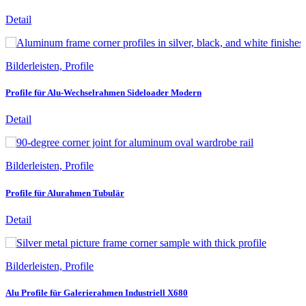
Detail
Bilderleisten, Profile
Profile für Alu-Wechselrahmen Sideloader Modern
Detail
Bilderleisten, Profile
Profile für Alurahmen Tubulär
Detail
Bilderleisten, Profile
Alu Profile für Galerierahmen Industriell X680