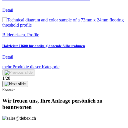
Detail
Bilderleisten, Profile
Holzleiste H600 für antike glänzende Silberrahmen
Detail
mehr Produkte dieser Kategorie
1
/
28
Kontakt
Wir freuen uns, Ihre Anfrage persönlich zu
beantworten