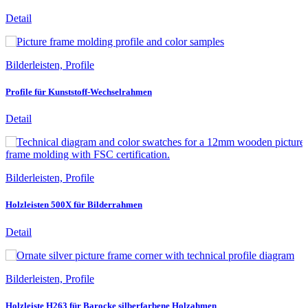
Detail
Bilderleisten, Profile
Profile für Kunststoff-Wechselrahmen
Detail
Bilderleisten, Profile
Holzleisten 500X für Bilderrahmen
Detail
Bilderleisten, Profile
Holzleiste H263 für Barocke silberfarbene Holzahmen