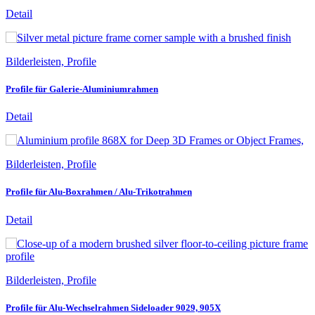
Detail
Bilderleisten, Profile
Profile für Galerie-Aluminiumrahmen
Detail
Bilderleisten, Profile
Profile für Alu-Boxrahmen / Alu-Trikotrahmen
Detail
Bilderleisten, Profile
Profile für Alu-Wechselrahmen Sideloader 9029, 905X